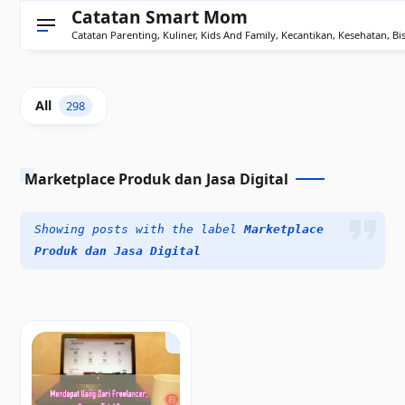
Catatan Smart Mom
Catatan Parenting, Kuliner, Kids And Family, Kecantikan, Kesehatan, Bis
All
298
Marketplace Produk dan Jasa Digital
Showing posts with the label
Marketplace
Produk dan Jasa Digital