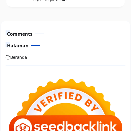
Comments
Halaman
Beranda