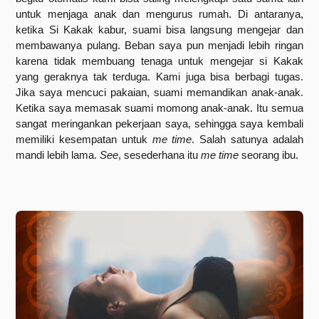
untuk menjaga anak dan mengurus rumah. Di antaranya, 
ketika Si Kakak kabur, suami bisa langsung mengejar dan 
membawanya pulang. Beban saya pun menjadi lebih ringan 
karena tidak membuang tenaga untuk mengejar si Kakak 
yang geraknya tak terduga. Kami juga bisa berbagi tugas. 
Jika saya mencuci pakaian, suami memandikan anak-anak. 
Ketika saya memasak suami momong anak-anak. Itu semua 
sangat meringankan pekerjaan saya, sehingga saya kembali 
memiliki kesempatan untuk 
me time
. Salah satunya adalah 
mandi lebih lama. 
See
, sesederhana itu 
me time
 seorang ibu.