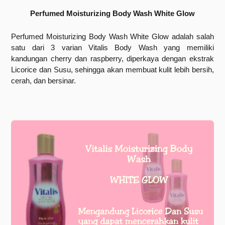
Perfumed Moisturizing Body Wash White Glow
Perfumed Moisturizing Body Wash White Glow adalah salah 
satu dari 3 varian Vitalis Body Wash yang memiliki 
kandungan cherry dan raspberry, diperkaya dengan ekstrak 
Licorice dan Susu, sehingga akan membuat kulit lebih bersih, 
cerah, dan bersinar.