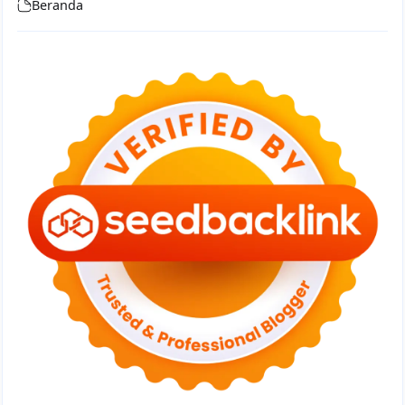
Beranda