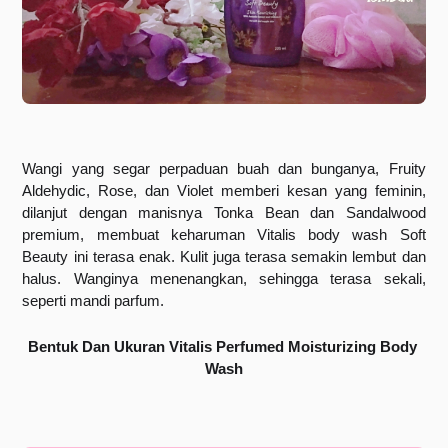
Wangi yang segar perpaduan buah dan bunganya, Fruity 
Aldehydic, Rose, dan Violet memberi kesan yang feminin, 
dilanjut dengan manisnya Tonka Bean dan Sandalwood 
premium, membuat keharuman Vitalis body wash Soft 
Beauty ini terasa enak. Kulit juga terasa semakin lembut dan 
halus. Wanginya menenangkan, sehingga terasa sekali, 
seperti mandi parfum.
Bentuk Dan Ukuran
Vitalis Perfumed Moisturizing Body 
Wash