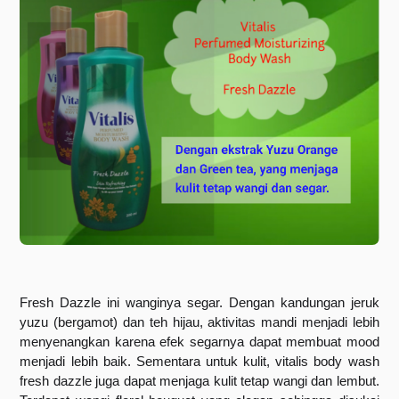
Fresh Dazzle ini wanginya segar. Dengan kandungan jeruk 
yuzu (bergamot) dan teh hijau, aktivitas mandi menjadi lebih 
menyenangkan karena efek segarnya dapat membuat mood 
menjadi lebih baik. Sementara untuk kulit, vitalis body wash 
fresh dazzle juga dapat menjaga kulit tetap wangi dan lembut. 