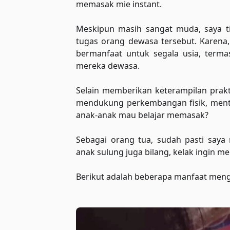
memasak mie instant.
Meskipun masih sangat muda, saya t
tugas orang dewasa tersebut. Karena,
bermanfaat untuk segala usia, termas
mereka dewasa.
Selain memberikan keterampilan pra
mendukung perkembangan fisik, mental
anak-anak mau belajar memasak?
Sebagai orang tua, sudah pasti saya 
anak sulung juga bilang, kelak ingin me
Berikut adalah beberapa manfaat men