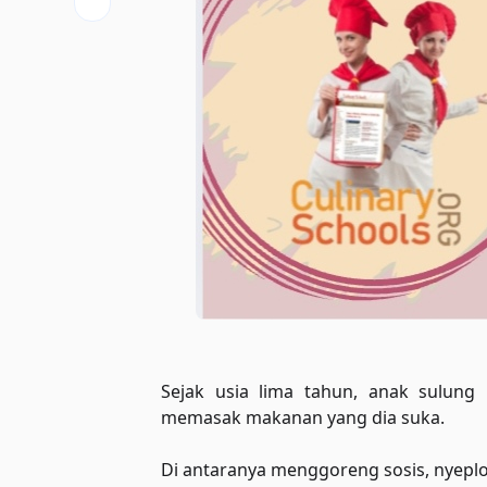
Sejak usia lima tahun, anak sulung
memasak makanan yang dia suka.
Di antaranya menggoreng sosis, nyeplo