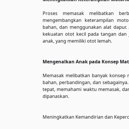
Proses memasak melibatkan berb
mengembangkan keterampilan motor
bahan, dan menggunakan alat dapur. Ak
kekuatan otot kecil pada tangan dan j
anak, yang memiliki otot lemah.
Mengenalkan Anak pada Konsep Mat
Memasak melibatkan banyak konsep m
bahan, perbandingan, dan sebagainya
tepat, memahami waktu memasak, dan
dipanaskan.
Meningkatkan Kemandirian dan Keperc