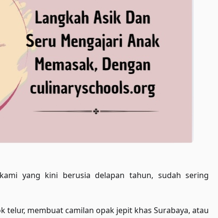
 kami yang kini berusia delapan tahun, sudah sering
k telur, membuat camilan opak jepit khas Surabaya, atau