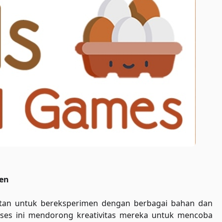
men
an untuk bereksperimen dengan berbagai bahan dan
oses ini mendorong kreativitas mereka untuk mencoba