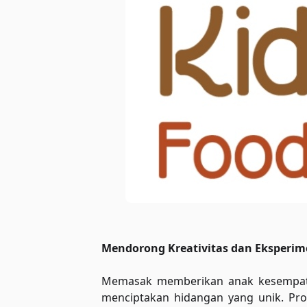
Mendorong Kreativitas dan Eksperi
Memasak memberikan anak kesempat
menciptakan hidangan yang unik. Pr