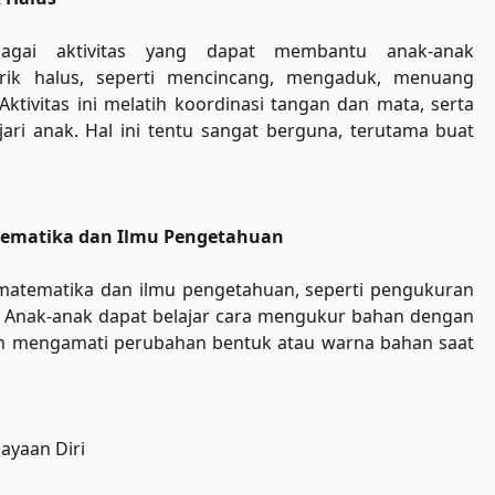
agai aktivitas yang dapat membantu anak-anak
ik halus, seperti mencincang, mengaduk, menuang
tivitas ini melatih koordinasi tangan dan mata, serta
ari anak. Hal ini tentu sangat berguna, terutama buat
ematika dan Ilmu Pengetahuan
atematika dan ilmu pengetahuan, seperti pengukuran
. Anak-anak dapat belajar cara mengukur bahan dengan
 mengamati perubahan bentuk atau warna bahan saat
ayaan Diri