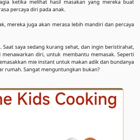
ia ketika melihat hasil masakan yang mereka buat
asa percaya diri pada anak.
, mereka juga akan merasa lebih mandiri dan percaya
. Saat saya sedang kurang sehat, dan ingin beristirahat,
ti menawarkan diri, untuk membantu memasak. Seperti
masakkan mie instant untuk makan adik dan bundanya
 luar rumah. Sangat menguntungkan bukan?