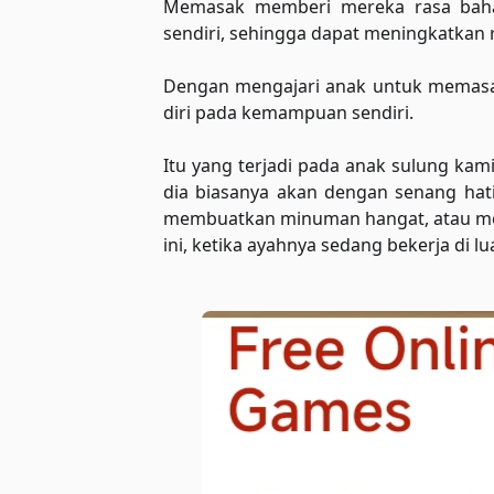
Memasak memberi mereka rasa bahag
sendiri, sehingga dapat meningkatkan r
Dengan mengajari anak untuk memasak
diri pada kemampuan sendiri.
Itu yang terjadi pada anak sulung kami
dia biasanya akan dengan senang ha
membuatkan minuman hangat, atau me
ini, ketika ayahnya sedang bekerja di