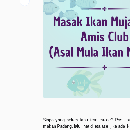
Siapa yang belum tahu ikan mujair? Pasti 
makan Padang, lalu lihat di etalase, jika ada i