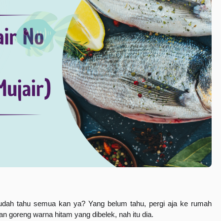
sudah tahu semua kan ya? Yang belum tahu, pergi aja ke rumah 
kan goreng warna hitam yang dibelek, nah itu dia.