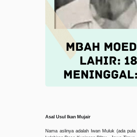
Asal Usul Ikan Mujair
Nama aslinya adalah Iwan Muluk (ada pula 