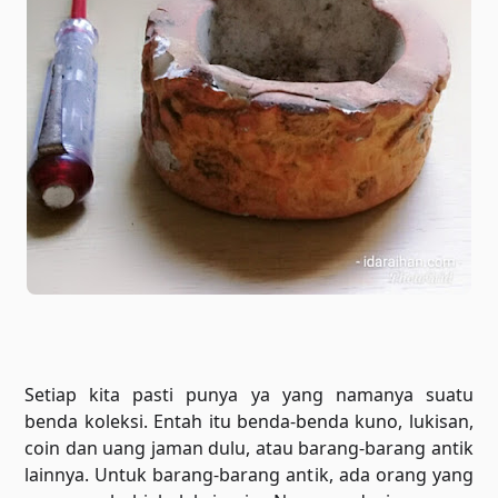
Setiap kita pasti punya ya yang namanya suatu
benda koleksi. Entah itu benda-benda kuno, lukisan,
coin dan uang jaman dulu, atau barang-barang antik
lainnya. Untuk barang-barang antik, ada orang yang