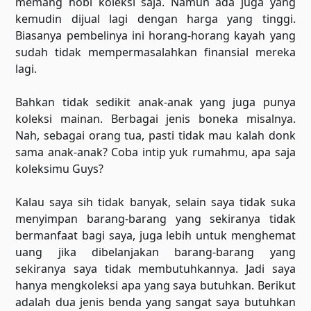
memang hobi koleksi saja. Namun ada juga yang
kemudin dijual lagi dengan harga yang tinggi.
Biasanya pembelinya ini horang-horang kayah yang
sudah tidak mempermasalahkan finansial mereka
lagi.
Bahkan tidak sedikit anak-anak yang juga punya
koleksi mainan. Berbagai jenis boneka misalnya.
Nah, sebagai orang tua, pasti tidak mau kalah donk
sama anak-anak? Coba intip yuk rumahmu, apa saja
koleksimu Guys?
Kalau saya sih tidak banyak, selain saya tidak suka
menyimpan barang-barang yang sekiranya tidak
bermanfaat bagi saya, juga lebih untuk menghemat
uang jika dibelanjakan barang-barang yang
sekiranya saya tidak membutuhkannya. Jadi saya
hanya mengkoleksi apa yang saya butuhkan. Berikut
adalah dua jenis benda yang sangat saya butuhkan