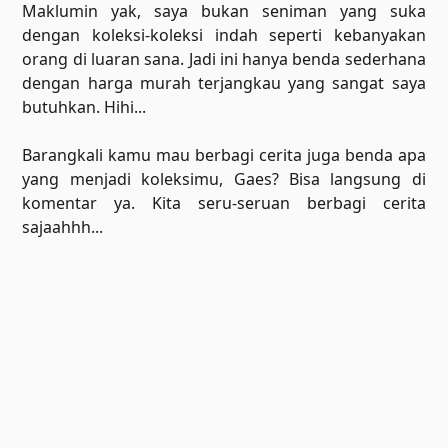
Maklumin yak, saya bukan seniman yang suka
dengan koleksi-koleksi indah seperti kebanyakan
orang di luaran sana. Jadi ini hanya benda sederhana
dengan harga murah terjangkau yang sangat saya
butuhkan. Hihi...
Barangkali kamu mau berbagi cerita juga benda apa
yang menjadi koleksimu, Gaes? Bisa langsung di
komentar ya. Kita seru-seruan berbagi cerita
sajaahhh...