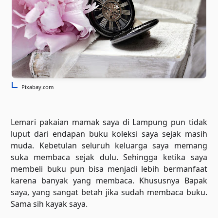
Pixabay.com
Lemari pakaian mamak saya di Lampung pun tidak
luput dari endapan buku koleksi saya sejak masih
muda. Kebetulan seluruh keluarga saya memang
suka membaca sejak dulu. Sehingga ketika saya
membeli buku pun bisa menjadi lebih bermanfaat
karena banyak yang membaca. Khususnya Bapak
saya, yang sangat betah jika sudah membaca buku.
Sama sih kayak saya.