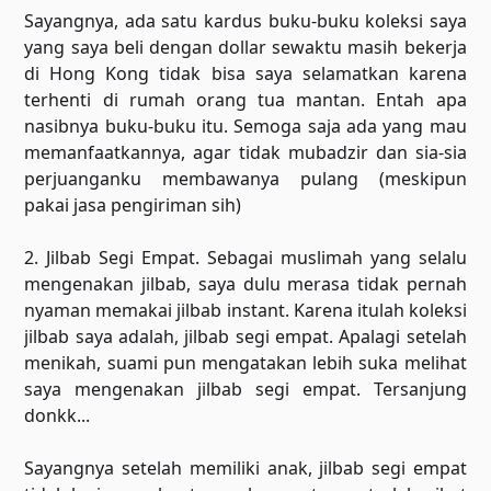
Sayangnya, ada satu kardus buku-buku koleksi saya
yang saya beli dengan dollar sewaktu masih bekerja
di Hong Kong tidak bisa saya selamatkan karena
terhenti di rumah orang tua mantan. Entah apa
nasibnya buku-buku itu. Semoga saja ada yang mau
memanfaatkannya, agar tidak mubadzir dan sia-sia
perjuanganku membawanya pulang (meskipun
pakai jasa pengiriman sih)
2. Jilbab Segi Empat. Sebagai muslimah yang selalu
mengenakan jilbab, saya dulu merasa tidak pernah
nyaman memakai jilbab instant. Karena itulah koleksi
jilbab saya adalah, jilbab segi empat. Apalagi setelah
menikah, suami pun mengatakan lebih suka melihat
saya mengenakan jilbab segi empat. Tersanjung
donkk...
Sayangnya setelah memiliki anak, jilbab segi empat