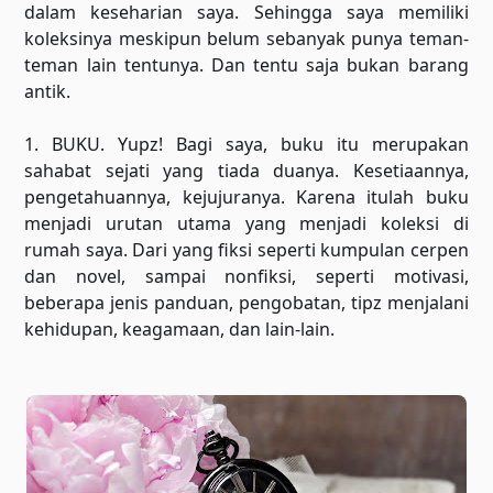
dalam keseharian saya. Sehingga saya memiliki
koleksinya meskipun belum sebanyak punya teman-
teman lain tentunya. Dan tentu saja bukan barang
antik.
1. BUKU. Yupz! Bagi saya, buku itu merupakan
sahabat sejati yang tiada duanya. Kesetiaannya,
pengetahuannya, kejujuranya. Karena itulah buku
menjadi urutan utama yang menjadi koleksi di
rumah saya. Dari yang fiksi seperti kumpulan cerpen
dan novel, sampai nonfiksi, seperti motivasi,
beberapa jenis panduan, pengobatan, tipz menjalani
kehidupan, keagamaan, dan lain-lain.